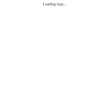
Loading map...