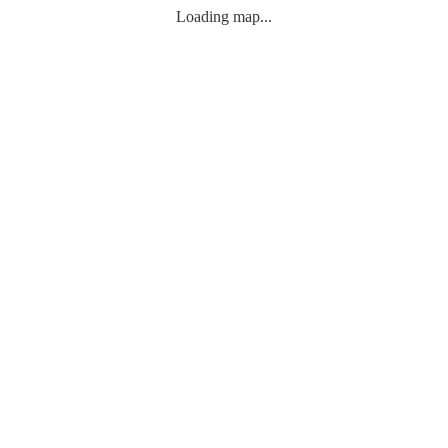
Loading map...